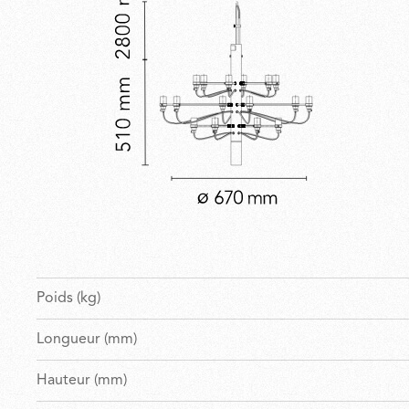
Poids (kg)
Longueur (mm)
Hauteur (mm)