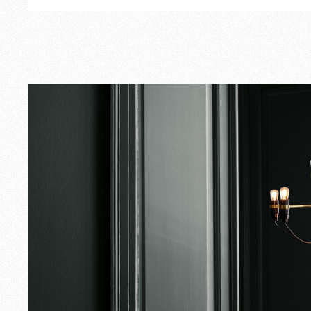
Extérieur
Pièces de rechange