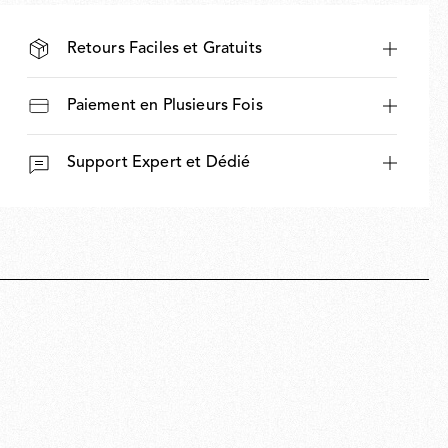
Retours Faciles et Gratuits
Paiement en Plusieurs Fois
Support Expert et Dédié