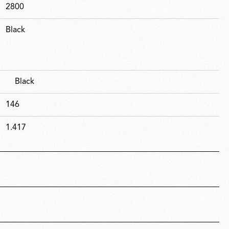
2800
Black
Black
146
1.417