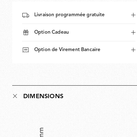
Livraison programmée gratuite
Option Cadeau
Option de Virement Bancaire
DIMENSIONS