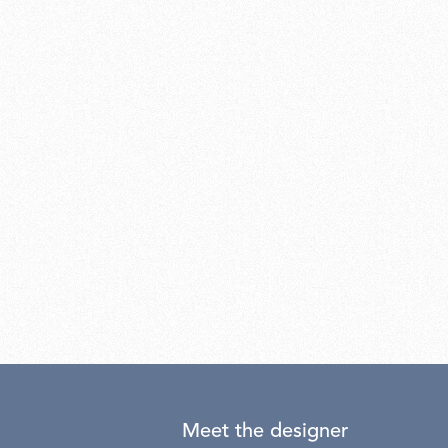
Meet the designer