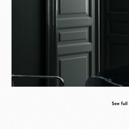
See full