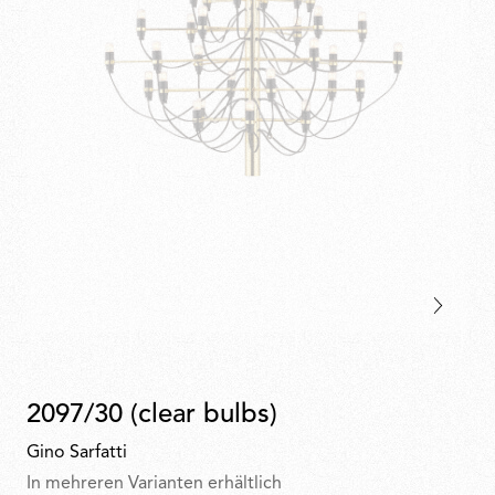
2097/30 (clear bulbs)
Gino Sarfatti
In mehreren Varianten erhältlich