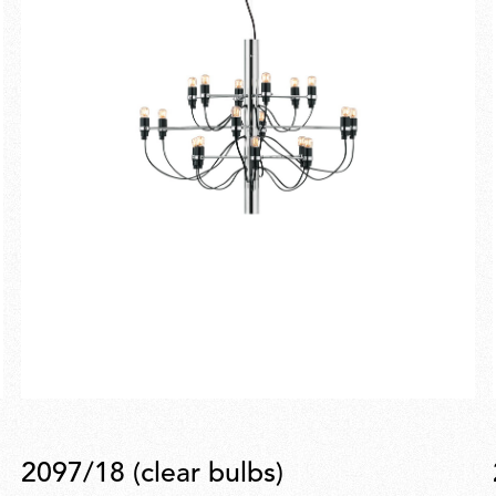
2097/18 (clear bulbs)