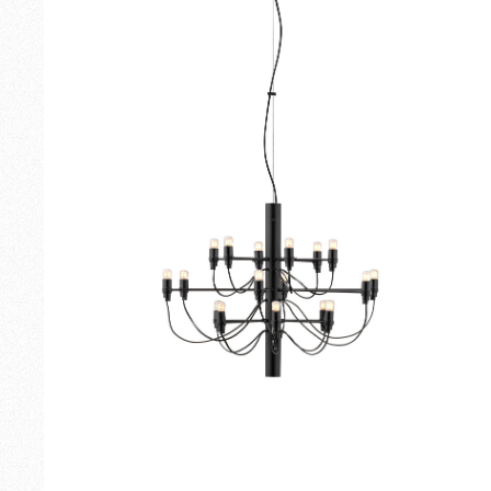
Extérieur
Pièces de rechange