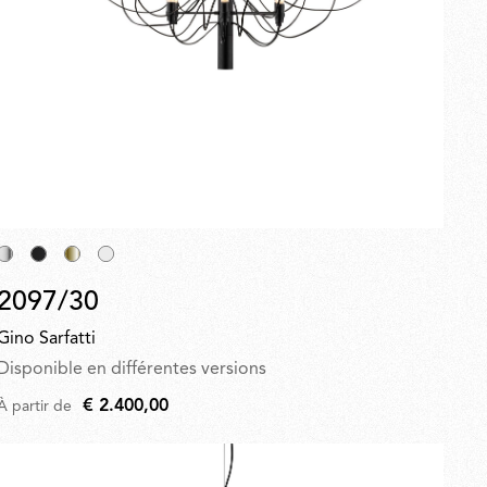
2097/30
Gino Sarfatti
Disponible en différentes versions
€ 2.400,00
À partir de