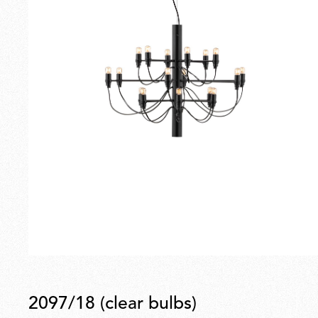
2097/18 (clear bulbs)