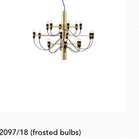
2097/18 (frosted bulbs)