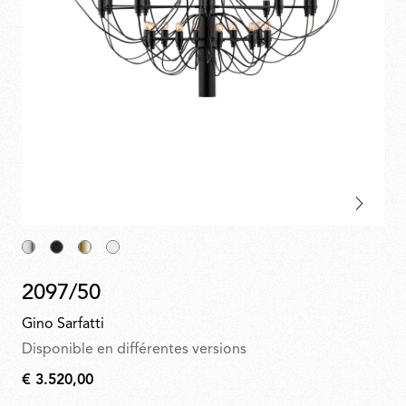
2097/50
Gino Sarfatti
Disponible en différentes versions
€ 3.520,00
€