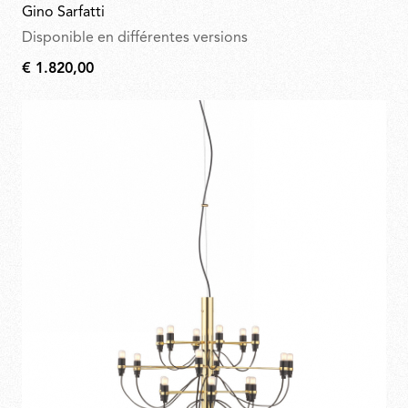
Gino Sarfatti
Disponible en différentes versions
€ 1.820,00
€
1.820,00