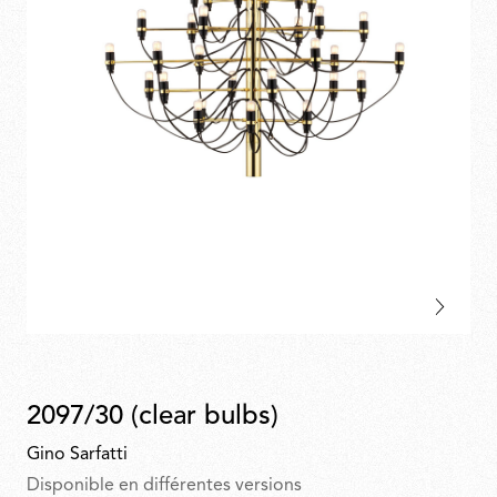
2097/30 (clear bulbs)
Gino Sarfatti
Disponible en différentes versions