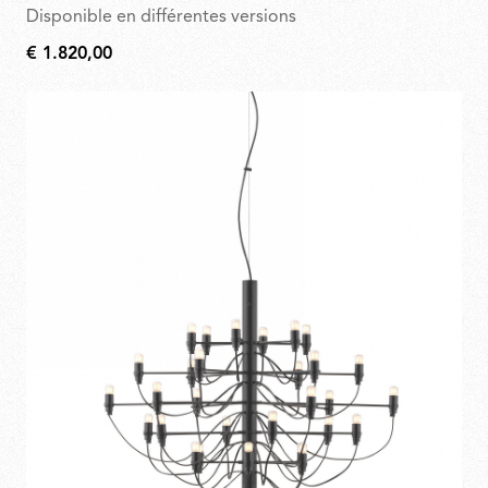
Disponible en différentes versions
€ 1.820,00
€
1.820,00