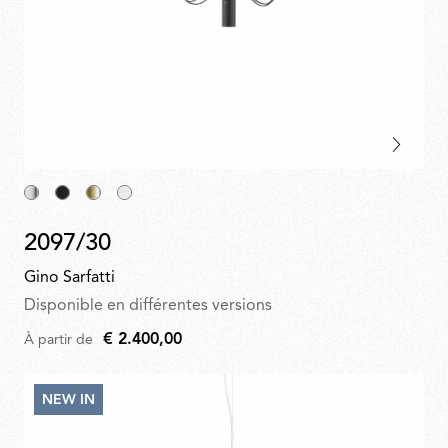
2097/30
Gino Sarfatti
Disponible en différentes versions
€ 2.400,00
À partir de
NEW IN