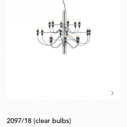
2097/18 (clear bulbs)