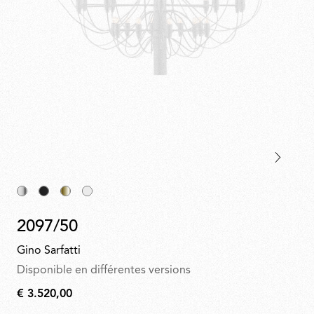
2097/50
Gino Sarfatti
Disponible en différentes versions
€ 3.520,00
€