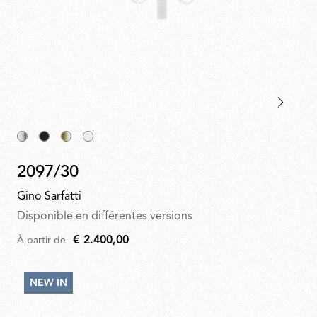
2097/30
Gino Sarfatti
Disponible en différentes versions
€ 2.400,00
À partir de
NEW IN