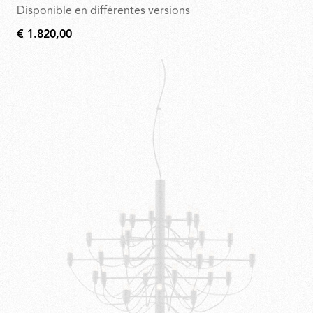
Disponible en différentes versions
€ 1.820,00
€
1.820,00