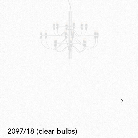
2097/18 (clear bulbs)