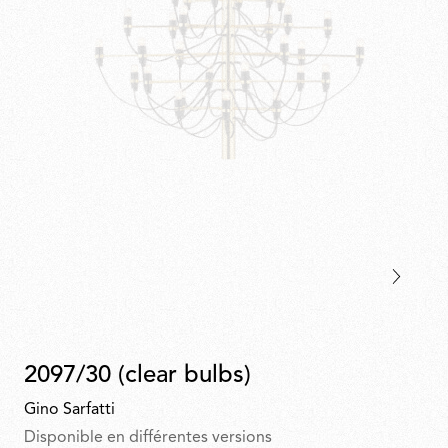
2097/30 (clear bulbs)
Gino Sarfatti
Disponible en différentes versions